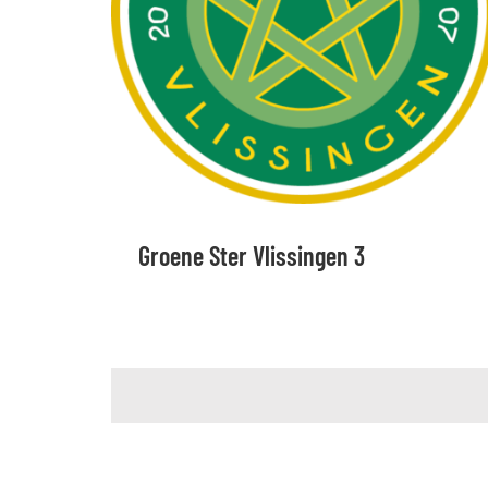
Groene Ster Vlissingen 3