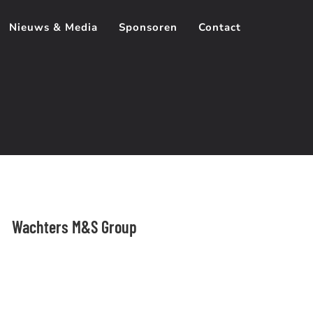
Nieuws & Media
Sponsoren
Contact
Wachters M&S Group