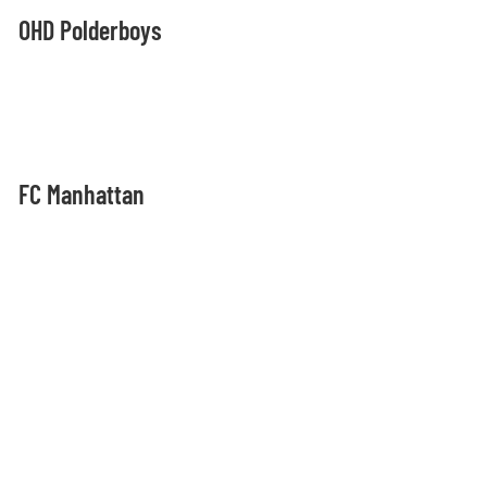
OHD Polderboys
FC Manhattan