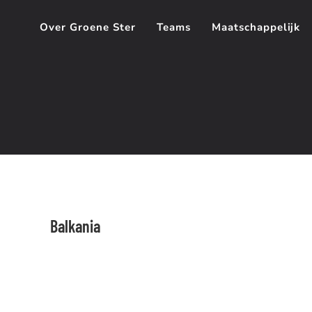
Over Groene Ster
Teams
Maatschappelijk
Balkania