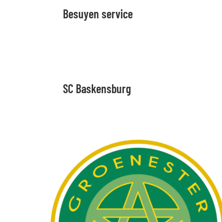
Besuyen service
SC Baskensburg