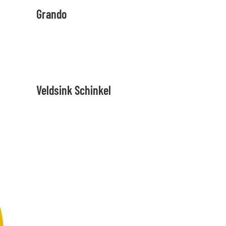
Grando
Veldsink Schinkel