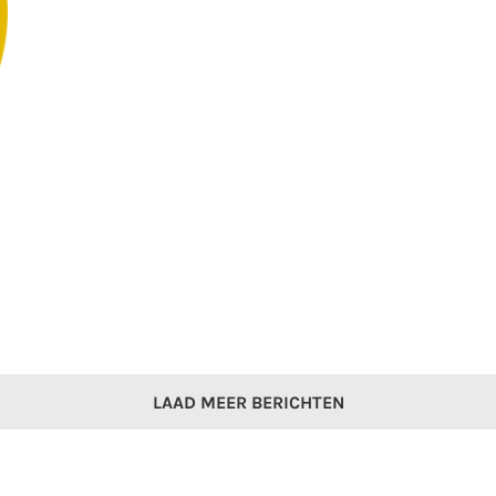
LAAD MEER BERICHTEN