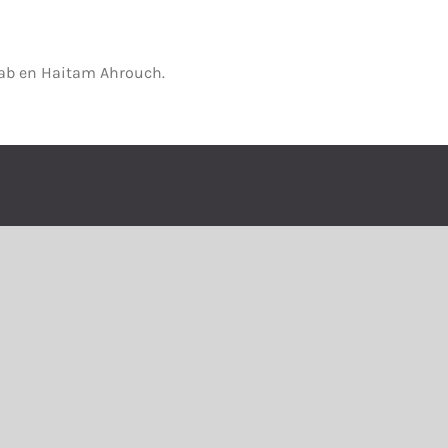
lab en Haitam Ahrouch.